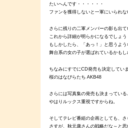
たいへんです・・・・・・
ファンを獲得しないと一軍にいられな
さらに残りの二軍メンバーの影も出て
これから詳細が明らかになるでしょう
もしかしたら、「あっ！」と思うよう
舞台系の女の子が選ばれているかもし
ちなみにすでにCD発売も決定してい
桜のはなびらたち AKB48
さらには写真集の発売も決まっている
やはりルックス重視ですからね。
そしてテレビ番組の企画としても、さ
さすが、秋元康さんの戦略だな～と思