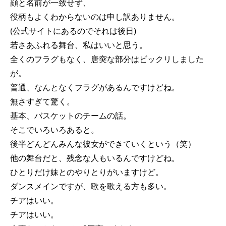
顔と名前が一致せず、
役柄もよくわからないのは申し訳ありません。
(公式サイトにあるのでそれは後日)
若さあふれる舞台、私はいいと思う。
全くのフラグもなく、唐突な部分はビックリしました
が。
普通、なんとなくフラグがあるんですけどね。
無さすぎて驚く。
基本、バスケットのチームの話。
そこでいろいろあると。
後半どんどんみんな彼女ができていくという（笑）
他の舞台だと、残念な人もいるんですけどね。
ひとりだけ妹とのやりとりがいますけど。
ダンスメインですが、歌を歌える方も多い。
チアはいい。
チアはいい。