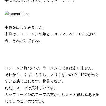
手に入れることができてラッキーでした。
中身を出してみました。
中身は、コンニャクの麺と、メンマ、ベーコンっぽい
肉、それだけですね。
コンニャク麺なので、ラーメンっぽさはありません。
それから、ネギ、もやし、ノリもないので、野菜が欠け
ている感じはします。物足りない。
ただ、スープは美味しいです。
カップラーメンのスープの方が、ちょっと違和感ある感
じでしつこいのですが、