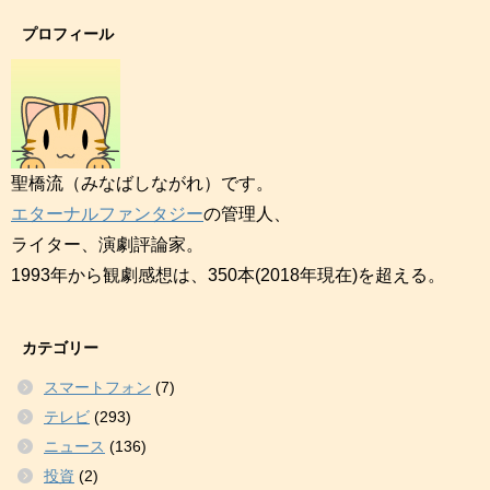
プロフィール
聖橋流（みなばしながれ）です。
エターナルファンタジー
の管理人、
ライター、演劇評論家。
1993年から観劇感想は、350本(2018年現在)を超える。
カテゴリー
スマートフォン
(7)
テレビ
(293)
ニュース
(136)
投資
(2)