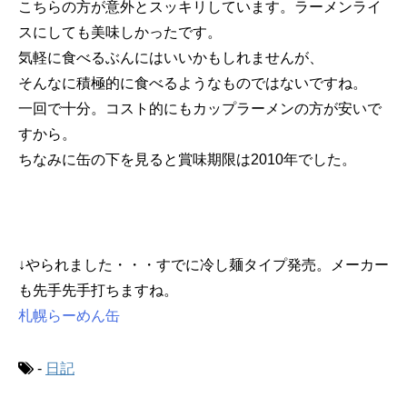
こちらの方が意外とスッキリしています。ラーメンライ
スにしても美味しかったです。
気軽に食べるぶんにはいいかもしれませんが、
そんなに積極的に食べるようなものではないですね。
一回で十分。コスト的にもカップラーメンの方が安いで
すから。
ちなみに缶の下を見ると賞味期限は2010年でした。
↓やられました・・・すでに冷し麺タイプ発売。メーカー
も先手先手打ちますね。
札幌らーめん缶
-
日記