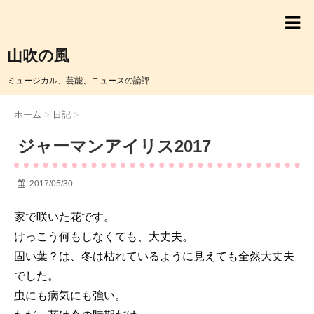
山吹の風
ミュージカル、芸能、ニュースの論評
ホーム
>
日記
>
ジャーマンアイリス2017
2017/05/30
家で咲いた花です。
けっこう何もしなくても、大丈夫。
固い葉？は、冬は枯れているように見えても全然大丈夫
でした。
虫にも病気にも強い。