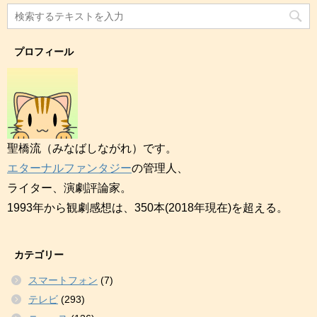
プロフィール
聖橋流（みなばしながれ）です。
エターナルファンタジー
の管理人、
ライター、演劇評論家。
1993年から観劇感想は、350本(2018年現在)を超える。
カテゴリー
スマートフォン
(7)
テレビ
(293)