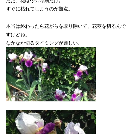
ただ、花は今の時期だけ。
すぐに枯れてしまうのが難点。
本当は終わったら花がらを取り除いて、花茎を切るんで
すけどね。
なかなか切るタイミングが難しい。