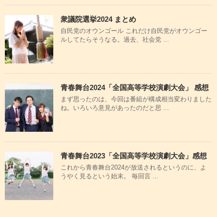
衆議院選挙2024 まとめ
自民党のオウンゴール これだけ自民党がオウンゴー
ルしてたらそうなる。過去、社会党 ...
青春舞台2024「全国高等学校演劇大会」 感想
まず思ったのは、今回は番組が構成相当変わりました
ね。いろいろ意見があったのだと思 ...
青春舞台2023「全国高等学校演劇大会」感想
これから青春舞台2024が放送されるというのに、よ
うやく見るという始末。 毎回言 ...