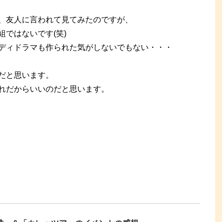
、友人に言われて見てみたのですが、
ではないです(笑)
ディドラマも作られた気がしないでもない・・・
だと思います。
れだからいいのだと思います。