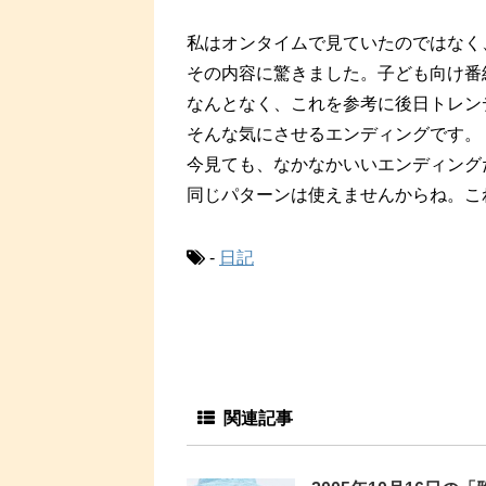
私はオンタイムで見ていたのではなく
その内容に驚きました。子ども向け番組
なんとなく、これを参考に後日トレン
そんな気にさせるエンディングです。
今見ても、なかなかいいエンディング
同じパターンは使えませんからね。こ
-
日記
関連記事