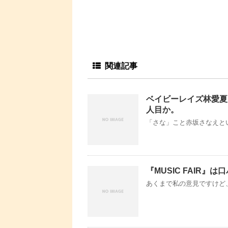
関連記事
ベイビーレイズ林愛夏
人目か。
「さな」こと赤坂さなえとい
『MUSIC FAIR』
あくまで私の意見ですけど