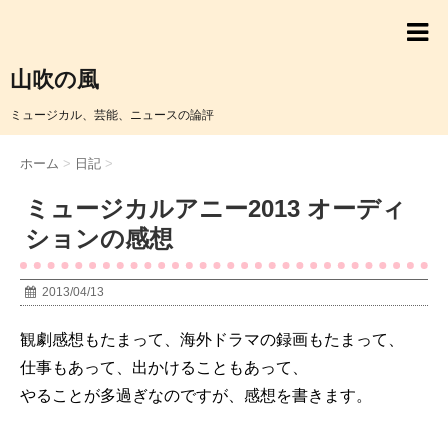
山吹の風
ミュージカル、芸能、ニュースの論評
ホーム
>
日記
>
ミュージカルアニー2013 オーディ
ションの感想
2013/04/13
観劇感想もたまって、海外ドラマの録画もたまって、
仕事もあって、出かけることもあって、
やることが多過ぎなのですが、感想を書きます。