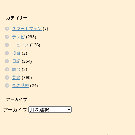
カテゴリー
スマートフォン
(7)
テレビ
(293)
ニュース
(136)
投資
(2)
日記
(254)
舞台
(3)
芸能
(290)
食の感想
(24)
アーカイブ
アーカイブ