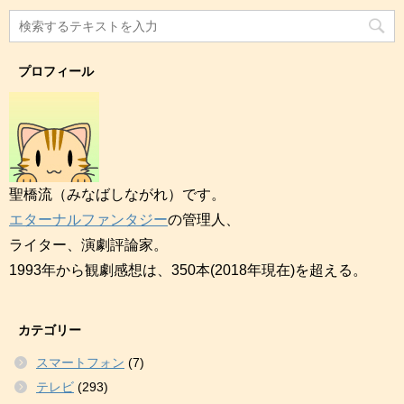
プロフィール
聖橋流（みなばしながれ）です。
エターナルファンタジー
の管理人、
ライター、演劇評論家。
1993年から観劇感想は、350本(2018年現在)を超える。
カテゴリー
スマートフォン
(7)
テレビ
(293)