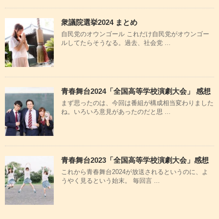
衆議院選挙2024 まとめ
自民党のオウンゴール これだけ自民党がオウンゴー
ルしてたらそうなる。過去、社会党 ...
青春舞台2024「全国高等学校演劇大会」 感想
まず思ったのは、今回は番組が構成相当変わりました
ね。いろいろ意見があったのだと思 ...
青春舞台2023「全国高等学校演劇大会」感想
これから青春舞台2024が放送されるというのに、よ
うやく見るという始末。 毎回言 ...