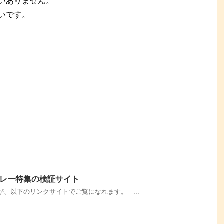
いありません。
いです。
レー特集の検証サイト
、以下のリンクサイトでご覧になれます。 ...