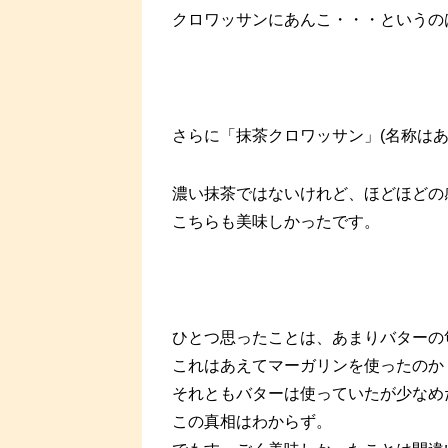
クロワッサンにあんこ・・・というの
さらに「抹茶クロワッサン」(名称はあ
濃い抹茶ではないけれど、ほどほどの
こちらも美味しかったです。
ひとつ思ったことは、あまりバターの
これはあえてマーガリンを使ったのか
それともバターは使っていたが少なめ
この真相はわからず。