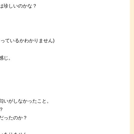
は珍しいのかな？
っているかわかりません)
感じ。
匂いがしなかったこと。
？
だったのか？