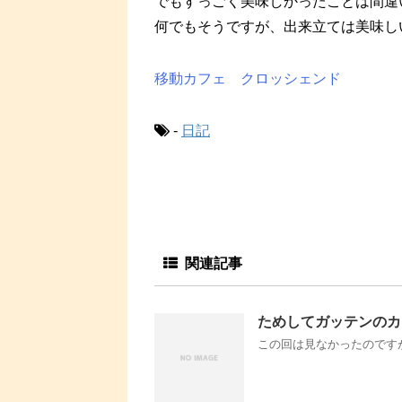
でもすっごく美味しかったことは間違
何でもそうですが、出来立ては美味し
移動カフェ クロッシェンド
-
日記
関連記事
ためしてガッテンのカ
この回は見なかったのですが