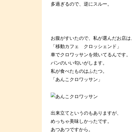
多過ぎるので、逆にスルー。
お腹がすいたので、私が選んだお店は
「移動カフェ クロッシェンド」
車でクロワッサンを焼いてるんです。
パンのいい匂いがします。
私が食べたものはふたつ。
「あんこクロワッサン」
出来立てというのもありますが、
めっちゃ美味しかったです。
あつあつですから。