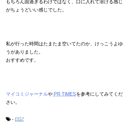
もちろん固過ぎるわけではなく、口に入れて溶ける感じ
がちょうどいい感じでした。
私が行った時間はたまたま空いてたのか、けっこうよゆ
うがありました。
おすすめです。
マイコミジャーナル
や
PR TIMES
を参考にしてみてくだ
さい。
-
日記