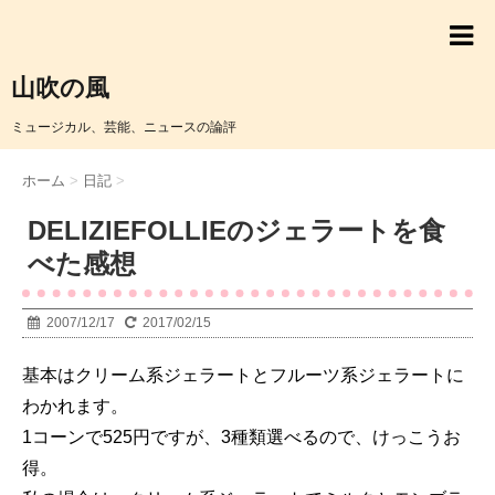
山吹の風
ミュージカル、芸能、ニュースの論評
ホーム
>
日記
>
DELIZIEFOLLIEのジェラートを食
べた感想
2007/12/17
2017/02/15
基本はクリーム系ジェラートとフルーツ系ジェラートに
わかれます。
1コーンで525円ですが、3種類選べるので、けっこうお
得。