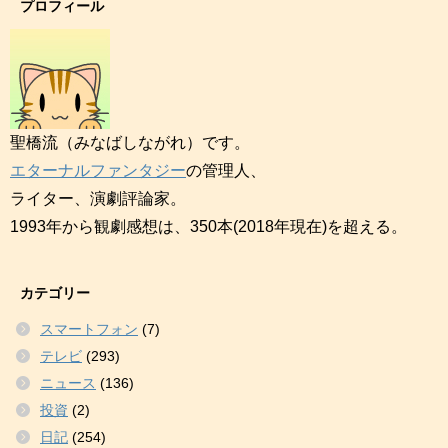
プロフィール
聖橋流（みなばしながれ）です。
エターナルファンタジー
の管理人、
ライター、演劇評論家。
1993年から観劇感想は、350本(2018年現在)を超える。
カテゴリー
スマートフォン
(7)
テレビ
(293)
ニュース
(136)
投資
(2)
日記
(254)