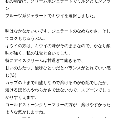
私の場合は、クリーム系ジェラートでミルクとモンブラ
ン
フルーツ系ジェラートでキウイを選択しました。
味はなかなかいいです。ジェラートのなめらかさ、そし
てコクもじゅうぶん。
キウイの方は、キウイの味がそのままなので、かなり酸
味が強く、私の味覚と合いました。
特にアイスクリームは甘過ぎて飽きるで、
甘いのふたつ、酸味ひとつだとバランスがとれていい感
じ(笑)
カップの上まで山盛りなので溶けるのが心配でしたが、
溶けるほどのやわらかさではないので、スプーンでしっ
かりすくえます。
コールドストーンクリーマリーの方が、溶けやすかった
ような気がしますね。