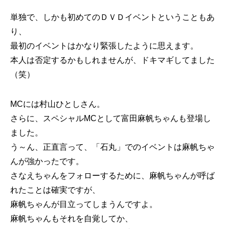
単独で、しかも初めてのＤＶＤイベントということもあ
り、
最初のイベントはかなり緊張したように思えます。
本人は否定するかもしれませんが、ドキマギしてました
（笑）
MCには村山ひとしさん。
さらに、スペシャルMCとして富田麻帆ちゃんも登場し
ました。
う～ん、正直言って、「石丸」でのイベントは麻帆ちゃ
んが強かったです。
さなえちゃんをフォローするために、麻帆ちゃんが呼ば
れたことは確実ですが、
麻帆ちゃんが目立ってしまうんですよ。
麻帆ちゃんもそれを自覚してか、