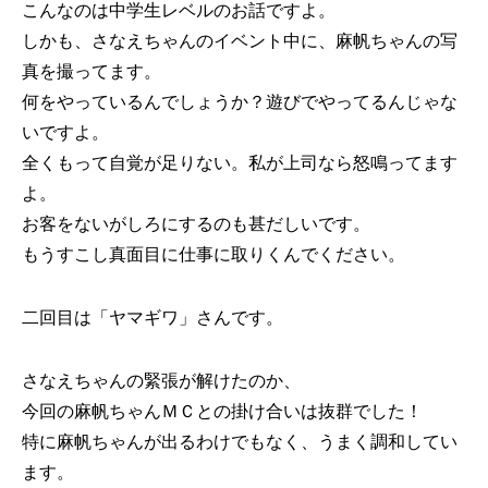
こんなのは中学生レベルのお話ですよ。
しかも、さなえちゃんのイベント中に、麻帆ちゃんの写
真を撮ってます。
何をやっているんでしょうか？遊びでやってるんじゃな
いですよ。
全くもって自覚が足りない。私が上司なら怒鳴ってます
よ。
お客をないがしろにするのも甚だしいです。
もうすこし真面目に仕事に取りくんでください。
二回目は「ヤマギワ」さんです。
さなえちゃんの緊張が解けたのか、
今回の麻帆ちゃんＭＣとの掛け合いは抜群でした！
特に麻帆ちゃんが出るわけでもなく、うまく調和してい
ます。