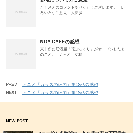
たくさんのコメントありがとうございます。 い
ろいろなご意見、大変参 ...
NOA CAFEの感想
東十条に居酒屋「花ぼっくり」がオープンしたと
のこと。 えっと、女将 ...
PREV
アニメ「ガラスの仮面」第18話の感想
NEXT
アニメ「ガラスの仮面」第19話の感想
NEW POST