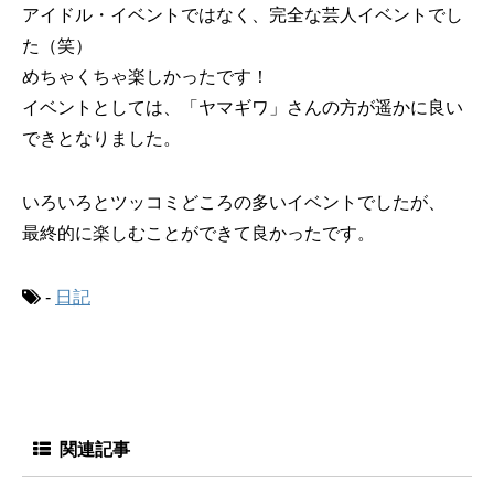
アイドル・イベントではなく、完全な芸人イベントでし
た（笑）
めちゃくちゃ楽しかったです！
イベントとしては、「ヤマギワ」さんの方が遥かに良い
できとなりました。
いろいろとツッコミどころの多いイベントでしたが、
最終的に楽しむことができて良かったです。
-
日記
関連記事