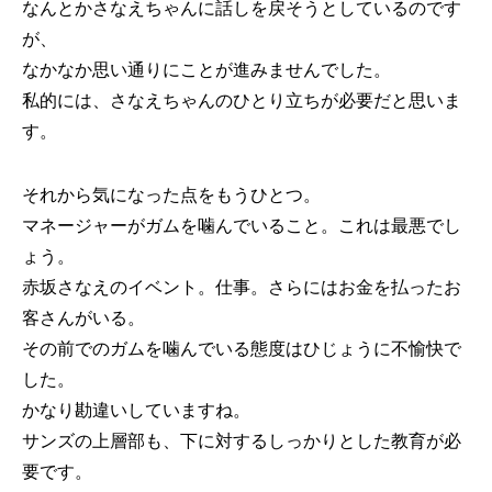
なんとかさなえちゃんに話しを戻そうとしているのです
が、
なかなか思い通りにことが進みませんでした。
私的には、さなえちゃんのひとり立ちが必要だと思いま
す。
それから気になった点をもうひとつ。
マネージャーがガムを噛んでいること。これは最悪でし
ょう。
赤坂さなえのイベント。仕事。さらにはお金を払ったお
客さんがいる。
その前でのガムを噛んでいる態度はひじょうに不愉快で
した。
かなり勘違いしていますね。
サンズの上層部も、下に対するしっかりとした教育が必
要です。