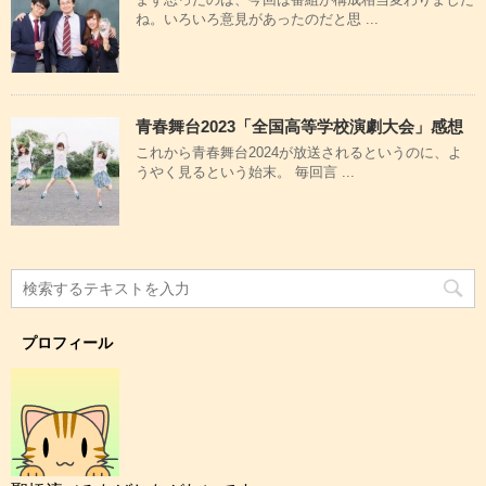
ね。いろいろ意見があったのだと思 ...
青春舞台2023「全国高等学校演劇大会」感想
これから青春舞台2024が放送されるというのに、よ
うやく見るという始末。 毎回言 ...
プロフィール