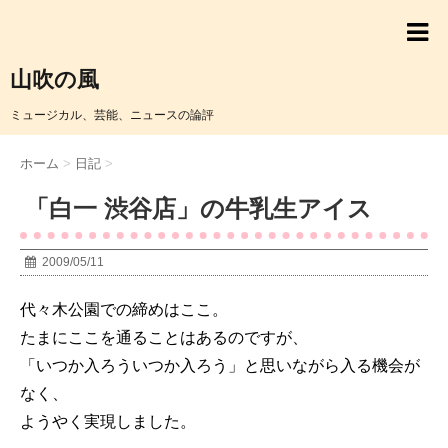
山吹の風
ミュージカル、芸能、ニュースの論評
ホーム
>
日記
>
「白一 渋谷店」の牛乳生アイス
2009/05/11
代々木公園での締めはここ。
たまにここを通ることはあるのですが、
「いつか入ろういつか入ろう」と思いながら入る機会が
なく、
ようやく実現しました。