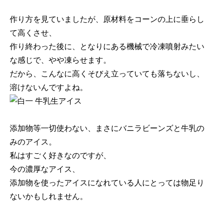
作り方を見ていましたが、原材料をコーンの上に垂らし
て高くさせ、
作り終わった後に、となりにある機械で冷凍噴射みたい
な感じで、やや凍らせます。
だから、こんなに高くそびえ立っていても落ちないし、
溶けないんですよね。
添加物等一切使わない、まさにバニラビーンズと牛乳の
みのアイス。
私はすごく好きなのですが、
今の濃厚なアイス、
添加物を使ったアイスになれている人にとっては物足り
ないかもしれません。