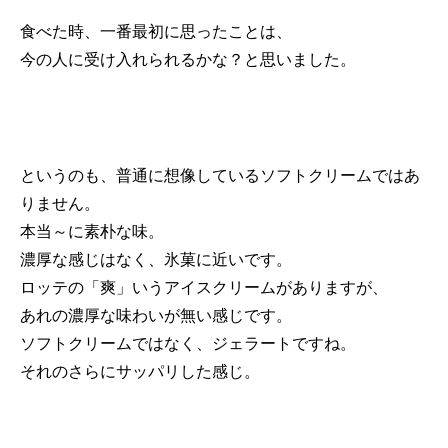
食べた時、一番最初に思ったことは、
今の人に受け入れられるかな？と思いました。
というのも、普通に想像しているソフトクリームではあ
りません。
本当～に素朴な味。
濃厚な感じはなく、氷菓に近いです。
ロッテの「爽」いうアイスクリームがありますが、
あれの濃厚な味わいが無い感じです。
ソフトクリームではなく、ジェラートですね。
それのさらにサッパリした感じ。