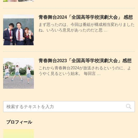
青春舞台2024「全国高等学校演劇大会」 感想
まず思ったのは、今回は番組が構成相当変わりました
ね。いろいろ意見があったのだと思 ...
青春舞台2023「全国高等学校演劇大会」感想
これから青春舞台2024が放送されるというのに、よ
うやく見るという始末。 毎回言 ...
プロフィール