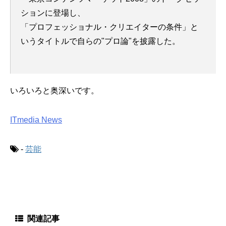
ションに登場し、
「プロフェッショナル・クリエイターの条件」と
いうタイトルで自らの"プロ論"を披露した。
いろいろと奥深いです。
ITmedia News
-
芸能
関連記事