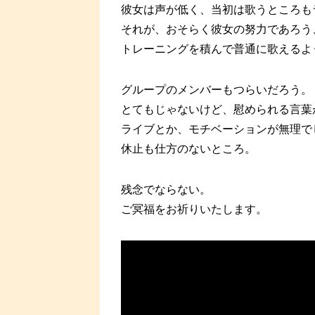
彼女は声が低く、当初は歌うところも
それが、おそらく彼女の努力であろう
トレーニングを積んで普通に歌えるよ
グループのメンバーもつらいだろう。
とてもじゃないけど、慰められる言葉
ライブとか、モチベーションが無理で
休止も仕方のないところ。
残念でならない。
ご冥福をお祈りいたします。