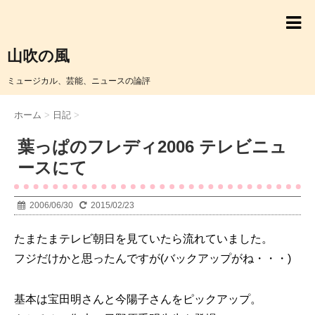
山吹の風
ミュージカル、芸能、ニュースの論評
ホーム
>
日記
>
葉っぱのフレディ2006 テレビニュ
ースにて
2006/06/30
2015/02/23
たまたまテレビ朝日を見ていたら流れていました。
フジだけかと思ったんですが(バックアップがね・・・)
基本は宝田明さんと今陽子さんをピックアップ。