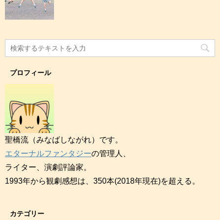
プロフィール
聖橋流（みなばしながれ）です。
エターナルファンタジー
の管理人、
ライター、演劇評論家。
1993年から観劇感想は、350本(2018年現在)を超える。
カテゴリー