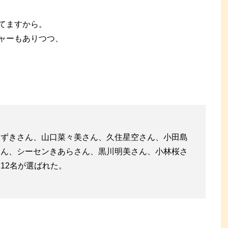
てますから。
ャーもありつつ、
みずきさん、山口菜々美さん、久住星空さん、小田島
さん、シーセンきあらさん、黒川明美さん、小林桜さ
12名が選ばれた。