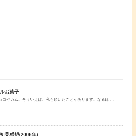
ルお菓子
コやガム。そういえば、私も頂いたことがあります。なるほ ...
見感想(2006年)